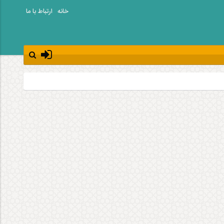
خانه
ارتباط با ما