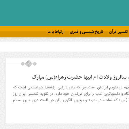
تفسیر قرآن
تاریخ شمسی و قمری
ارتباط با ما
 سالروز ولادت ام ابیها حضرت زهراء(س) مبارک
مهم در تقویم ایرانیان است چرا که مادر دارایی ارزشمند هر انسانی است که
گاه و دلسوزترین قلب را برای فرزندان خود دارد. در تقویم شمسی ایران روز
س) که نماد مادر نمونه و بهترین الگوی زنان در قامت دین مبین اسلام