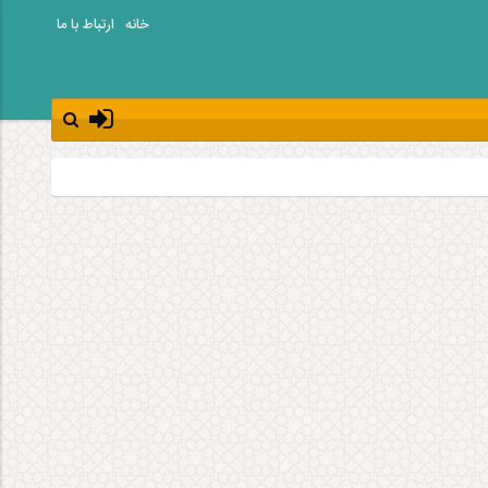
خانه
ارتباط با ما