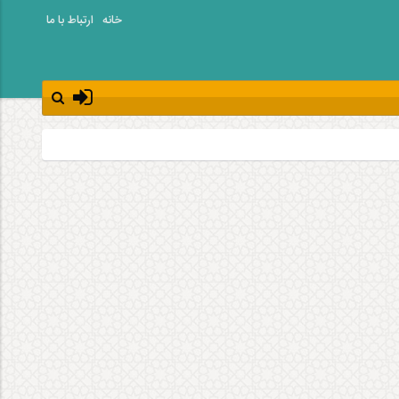
خانه
ارتباط با ما