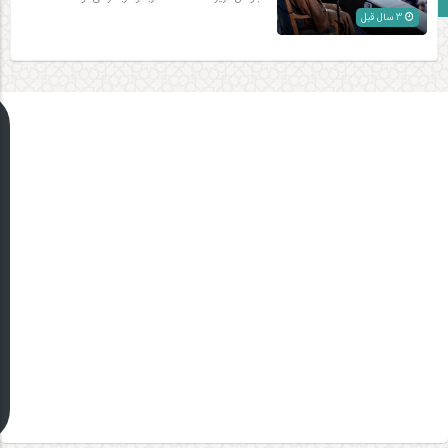
3 سال قبل