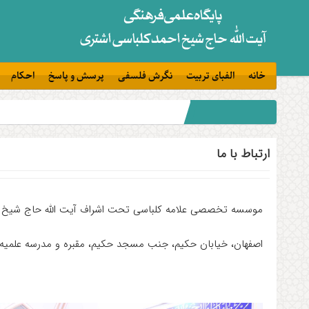
خانه
الفبای تربیت
نگرش فلسفی
پرسش و پاسخ
احکام
ارتباط با ما
موسسه تخصصی علامه کلباسی تحت اشراف آیت الله حاج شیخ ا
اصفهان، خیابان حکیم، جنب مسجد حکیم، مقبره و مدرسه علمیه 