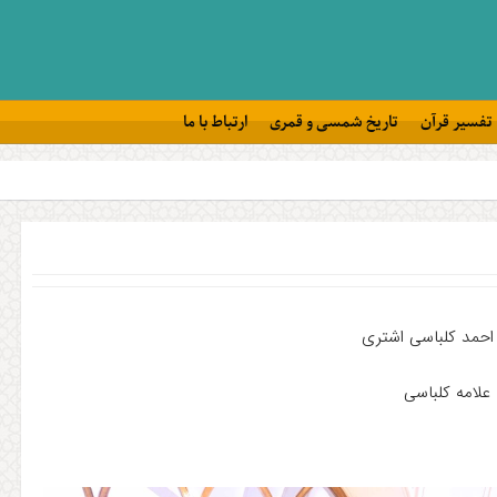
تفسیر قرآن
تاریخ شمسی و قمری
ارتباط با ما
حمد کلباسی اشتری
علامه کلباسی