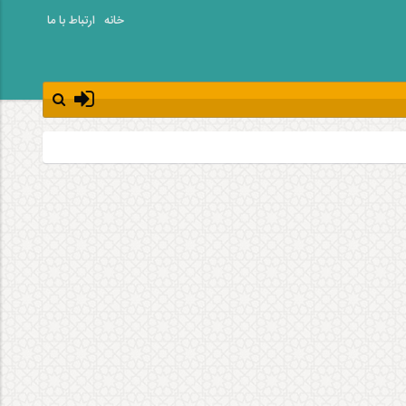
خانه
ارتباط با ما