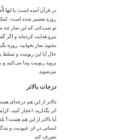
روزه تفسیر شده است- کمک بگ
تو نمی‏‌دانی که این نماز چه 
نیرو هدایت کرده‌اند و اگر گف
بشوید نماز بخوانید، روزه بگیر
حال آیا این ربوبیت و تسلط ب
بروید ربوبیت پیدا می‌کنید و
می‌شوید.
درجات بالاتر
بالاتر از این هم درجه‌ای هس
اثر بگذارید، اعجاز کنید، کرام
آیا بالاتر از این هم هست؟ بل
انسانی در اثر عبودیت و بندگ
تصرف کند.