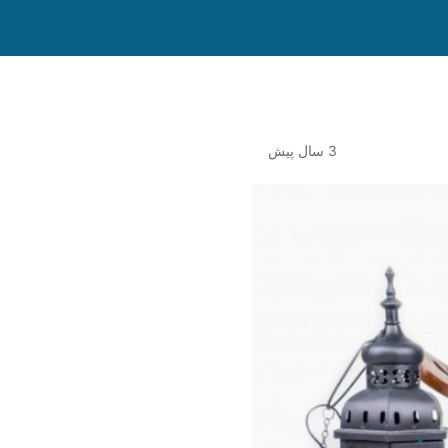
3 سال پیش