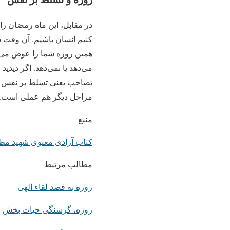
در مقابل، این ماه رمضان ر
کنیم انسان باشیم. آن وقت شما
همین روزه شما را عوض می‌کن
می‌دهد یا نمی‌دهد. اگر دیدید 
تصاحب یعنی تسلط بر نفس خود
مراحل دیگر هم عملی است.
منبع
کتاب آزادی معنوی شهید م
مطالب مرتبط
روزه به قصد لقاء الهی
روزه، گرسنگی حیات بخش