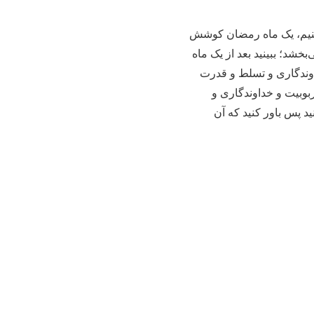
 کنیم، یک ماه رمضان کوشش
بخشد؛ ببینید بعد از یک ماه
داوندگاری و تسلط و قدرت
ر ربوبیت و خداوندگاری و
د پس باور کنید که آن