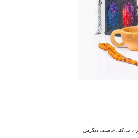
داری می‌کند. خاصیت دیگرش