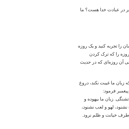
 اثر در عبادت خدا هست؟ ما
ان را تجربه کنید و یک روزه
 روزه را که ترک کردن
ی آن روزه‏‌ای که در حدیث
ه زبان ما غیبت نکند، دروغ
پیغمبر فرمود:
شنگی. زبان ما بیهوده و
نشنود، لهو و لعب نشنود،
طرف خیانت و ظلم نرود.