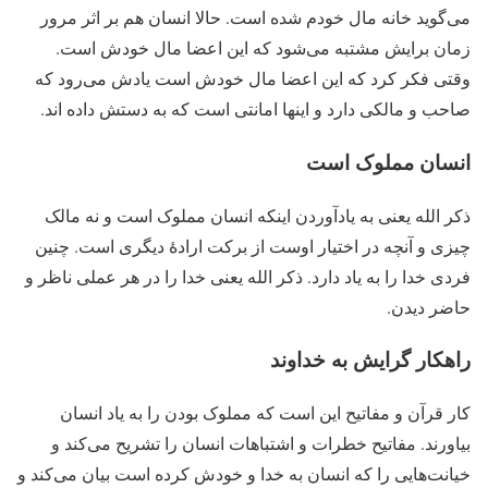
می‌گوید خانه مال خودم شده است. حالا انسان هم بر اثر مرور
زمان برایش مشتبه می‌شود که این اعضا مال خودش است.
وقتی فکر کرد که این اعضا مال خودش است یادش می‌رود که
صاحب و مالکی دارد و اینها امانتی است که به دستش داده اند.
انسان مملوک است
ذکر الله یعنی به یادآوردن اینکه انسان مملوک است و نه مالک
چیزی و آنچه در اختیار اوست از برکت ارادۀ دیگری است. چنین
فردی خدا را به یاد دارد. ذکر الله یعنی خدا را در هر عملی ناظر و
حاضر دیدن.
راهکار گرایش به خداوند
کار قرآن و مفاتیح این است که مملوک بودن را به یاد انسان
بیاورند. مفاتیح خطرات و اشتباهات انسان را تشریح می‌کند و
خیانت‌هایی را که انسان به خدا و خودش کرده است بیان می‌کند و