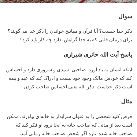
سوال
ذکر خدا چیست؟ آیا قرآن و مفاتیح خواندن را ذکر خدا می‌گویند؟
برای درمان قلبی که به خدا گرایش ندارد چه کار باید کرد؟
پاسخ آیت الله حائری شیرازی
اینکه انسان به یاد آورد، صاحبی، سیدی و سروری دارد و احساس
کند که خودش مالک وجود خود نیست و ادراک کند که عبد و بنده
است ذکر خداست. ذکر الله یعنی احساس صاحب کردن.
مثال
فرض کنید شخصی را به عنوان سرایدار به خانه‌ای بیاورند، ممکن
است بعد از مدتی که صاحب خانه به آنجا نرود او فکر کند که
صاحب خانه شده. تازه اگر شخص صاحب خانه زمانی آمد،