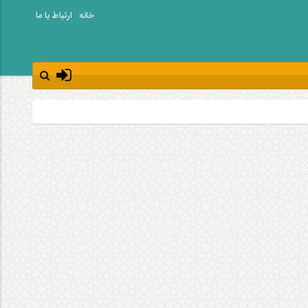
خانه
ارتباط با ما