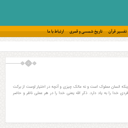
تفسیر قرآن
تاریخ شمسی و قمری
ارتباط با ما
 اینکه انسان مملوک است و نه مالک چیزی و آنچه در اختیار اوست از برکت
دی خدا را به یاد دارد. ذکر الله یعنی خدا را در هر عملی ناظر و حاضر