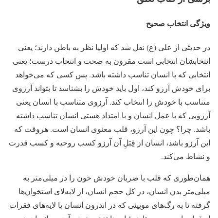
ویژگی انتخاب صحیح
در حدیثی از علی (ع) نقل شد که اولیا نظر به باطن دارند؛ یعنی
انتخابشان انتخابی است مقرون به صحت و انتخاب درست؛ یعنی
انتخابی که با انسان تناسب داشته باشد. پس کسی که می‌خواهد
برای خودش آرزو کند، اول باید خودش را بشناسد تا بتواند آرزوی
متناسب با خودش را انتخاب کند. آرزوی متناسب با انسان یعنی
آرزویی که با عمل انسان و با امتداد هستی انسان تناسب داشته
باشد. چرا؟ چون این آرزو، قلب معنوی انسان است. هروقت که
این آرزو باشد، انسان از قِبَلِ آن آرزو کسب روحیه و کسب قدرت
و نشاط می‌کند.
همان‌طوری که قلب با ضربان خودش خون را در میلی‌متر به
میلی‌متر بدن انسان، در کل حجم انسان، از لابه‌لای استخوان‌ها
گرفته تا به رگ‌های مویینی که در اندرون انسان یا لایه‌های فقرات