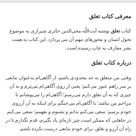
معرفی کتاب تعلق
تعلق
کتاب
نوشته آیت‌اللّه محی‌الدین حائری شیرازی به موضوع
تحول انسان و محورهای مهم آن می پردازد. این کتاب به همت
نشر معارف به چاپ رسیده است.
درباره کتاب تعلق
وقتی من متعلق به حد محدودی باشم، از آگاهی‌ام به‌عنوان مانعی
بر سر راهم عبور می‌کنم؛ یعنی از روی آگاهی‌ام می‌پَرم و به آن
چیزی که به آن تعلق دارم می‌رسم؛ آگاهی‌ام را می‌پوشانم تا
مزاحم من نباشد؛ با آگاهی‌ام می‌جنگم برای اینکه به آن آرزوی
خودم برسم؛ سعی می‌کنم ندانم و نشنوم و نفهمم؛ سعی می‌کنم
در جاهایی که ممکن است چیز تازه‌ای یاد بگیرم، قدم نگذارم تا در
راه آن آرزو و تعلق، برای خودم مانعی درست نکرده باشم.