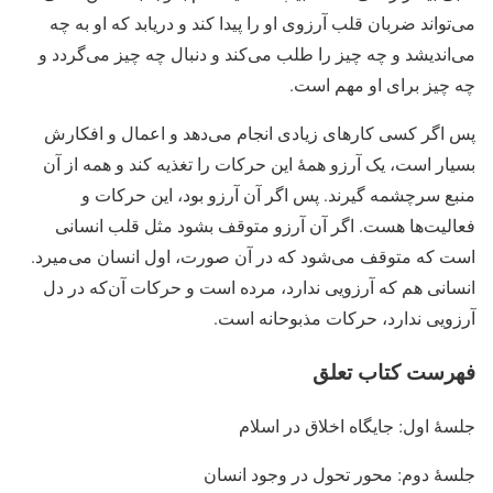
می‌تواند ضربان قلب آرزوی او را پیدا کند و دریابد که او به چه
می‌اندیشد و چه چیز را طلب می‌کند و دنبال چه چیز می‌گردد و
چه چیز برای او مهم است.
پس اگر کسی کارهای زیادی انجام می‌دهد و اعمال و افکارش
بسیار است، یک آرزو همهٔ این حرکات را تغذیه کند و همه از آن
منبع سرچشمه گیرند. پس اگر آن آرزو بود، این حرکات و
فعالیت‌ها هست. اگر آن آرزو متوقف بشود مثل قلب انسانی
است که متوقف می‌شود که در آن صورت، اول انسان می‌میرد.
انسانی هم که آرزویی ندارد، مرده است و حرکات آن‌که در دل
آرزویی ندارد، حرکات مذبوحانه است.
فهرست کتاب تعلق
جلسهٔ اول: جایگاه اخلاق در اسلام
جلسهٔ دوم: محور تحول در وجود انسان