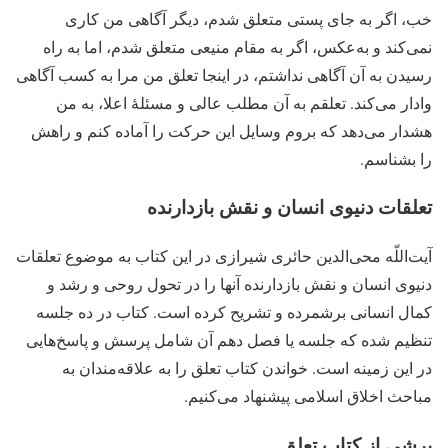
خب، اگر به جای پستی متعلق شدم، دیگر آگاهی من کاری
نمی‌کند و به‌عکس، اگر به مقام منیعی متعلق شدم، اما به راه
رسیدن به آن آگاهی نداشتم، در اینجا تعلق من مرا به کسب آگاهی
وادار می‌کند. تعلقم به آن مطلب عالی و مسئلهٔ اعلا، به من
هشدار می‌دهد که بروم وسایل این حرکت را آماده کنم و راهش
را بشناسم.
تعلقات دنیوی انسان و نقش بازدارنده
آیت‌اللّه محی‌الدین حائری شیرازی در این کتاب به موضوع تعلقات
دنیوی انسان و نقش بازدارنده آنها را در تحول روحی و رشد و
کمال انسانی برشمرده و تشریح کرده است. کتاب در ده جلسه
تنظیم شده که جلسه یا فصل دهم آن شامل پرسش و پاسخ‌هایی
در این زمینه است. خواندن کتاب تعلق را به علاقه‌مندان به
مباحث اخلاق اسلامی پیشنهاد می‌کنیم.
برشی از کتاب تعلق