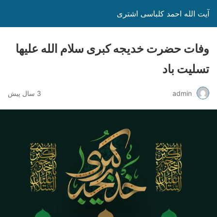
آیت الله احمد کلباسی اشتری
وفات حضرت خدیجه کبری سلام الله علیها
تسلیت باد
admin
3 سال پیش